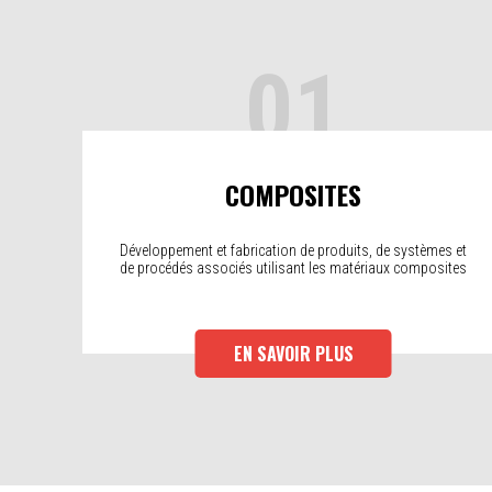
01
COMPOSITES
Développement et fabrication de produits, de systèmes et
de procédés associés utilisant les matériaux composites
EN SAVOIR PLUS