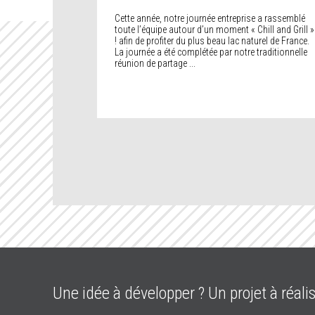
Cette année, notre journée entreprise a rassemblé
toute l’équipe autour d’un moment « Chill and Grill »
! afin de profiter du plus beau lac naturel de France.
La journée a été complétée par notre traditionnelle
réunion de partage ...
Une idée à développer ? Un projet à réalis