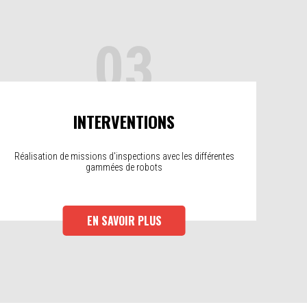
03
INTERVENTIONS
Réalisation de missions d'inspections avec les différentes
gammées de robots
EN SAVOIR PLUS