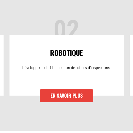
02
ROBOTIQUE
Développement et fabrication de robots d'inspections.
EN SAVOIR PLUS