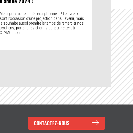
d’année 2024 !
Merci pour cette année exceptionnelle ! Les vœux
sont l’occasion d’une projection dans l’avenir, mais
je souhaite aussi prendre le temps de remercier nos
soutiens, partenaires et amis qui permettent à
CT2MC de se...
CONTACTEZ-NOUS