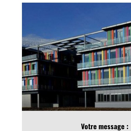
Votre message :