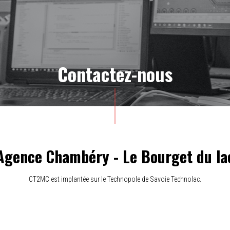
Contactez-nous
Agence Chambéry - Le Bourget du la
CT2MC est implantée sur le Technopole de Savoie Technolac.