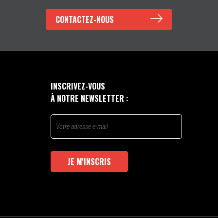
CONTACTEZ-NOUS
INSCRIVEZ-VOUS
À NOTRE NEWSLETTER :