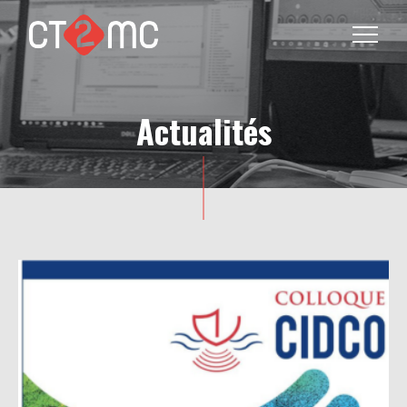
Actualités