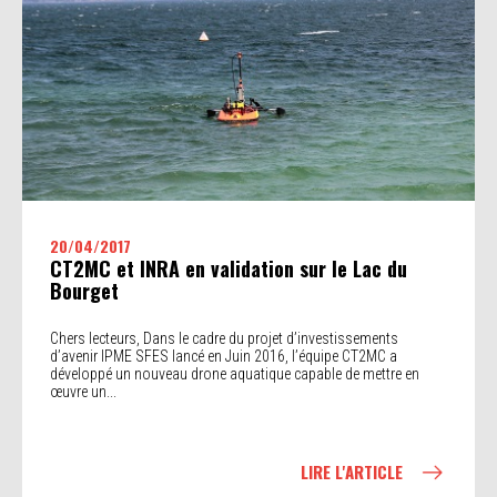
20/04/2017
CT2MC et INRA en validation sur le Lac du
Bourget
Chers lecteurs, Dans le cadre du projet d’investissements
d’avenir IPME SFES lancé en Juin 2016, l’équipe CT2MC a
développé un nouveau drone aquatique capable de mettre en
œuvre un...
LIRE L'ARTICLE