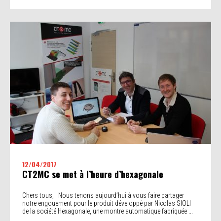
12/04/2017
CT2MC se met à l’heure d’hexagonale
Chers tous, Nous tenons aujourd’hui à vous faire partager
notre engouement pour le produit développé par Nicolas SIOLI
de la société Hexagonale, une montre automatique fabriquée ...