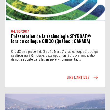
04/05/2017
Présentation de la technologie SPYBOAT®
lors du colloque CIDCO (Québec ; CANADA)
CT2MC sera présent du 8 au 10 Mai 2017, au colloque CIDCO qui
se déroulera à Rimouski. Cette opportunité prouve l’implication
de notre société dans les enjeux environnementau...
LIRE L'ARTICLE