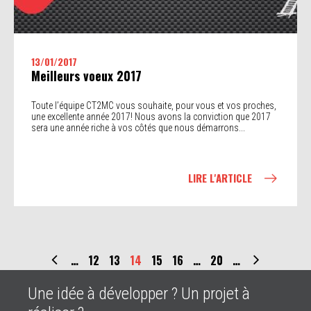
13/01/2017
Meilleurs voeux 2017
Toute l’équipe CT2MC vous souhaite, pour vous et vos proches,
une excellente année 2017! Nous avons la conviction que 2017
sera une année riche à vos côtés que nous démarrons...
LIRE L'ARTICLE
…
12
13
14
15
16
…
20
…
Une idée à développer ? Un projet à