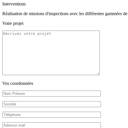
Interventions
Réalisation de missions d'inspections avec les différentes gammées de
Votre projet
Vos coordonnées