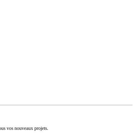
ous vos nouveaux projets.