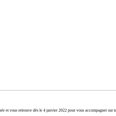
e et vous retrouve dès le 4 janvier 2022 pour vous accompagner sur t