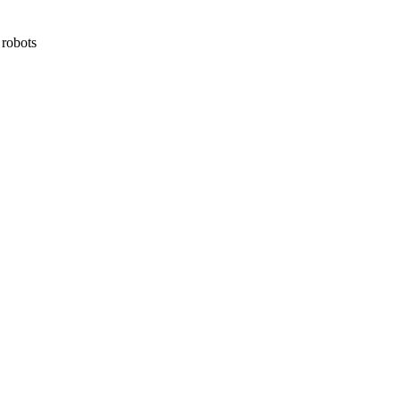
 robots