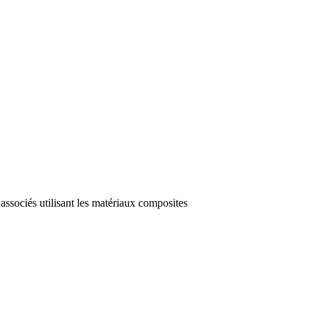
associés utilisant les matériaux composites