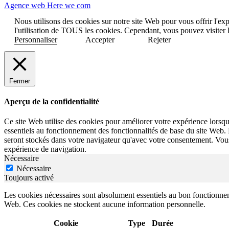
Agence web Here we com
Nous utilisons des cookies sur notre site Web pour vous offrir l'ex
l'utilisation de TOUS les cookies. Cependant, vous pouvez visiter 
Personnaliser
Accepter
Rejeter
Fermer
Aperçu de la confidentialité
Ce site Web utilise des cookies pour améliorer votre expérience lorsqu
essentiels au fonctionnement des fonctionnalités de base du site Web.
seront stockés dans votre navigateur qu'avec votre consentement. Vous 
expérience de navigation.
Nécessaire
Nécessaire
Toujours activé
Les cookies nécessaires sont absolument essentiels au bon fonctionneme
Web. Ces cookies ne stockent aucune information personnelle.
Cookie
Type
Durée