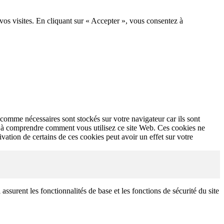
 vos visites. En cliquant sur « Accepter », vous consentez à
comme nécessaires sont stockés sur votre navigateur car ils sont
et à comprendre comment vous utilisez ce site Web. Ces cookies ne
vation de certains de ces cookies peut avoir un effet sur votre
urent les fonctionnalités de base et les fonctions de sécurité du site