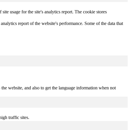
site usage for the site's analytics report. The cookie stores
 analytics report of the website's performance. Some of the data that
 the website, and also to get the language information when not
gh traffic sites.